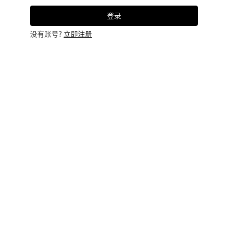
登录
没有账号?
立即注册