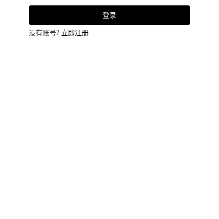
登录
没有账号?
立即注册