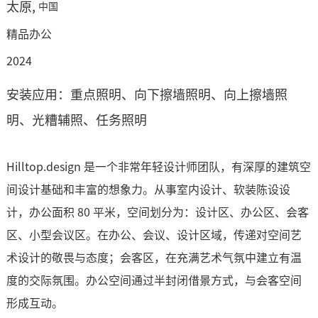
太原
,
中国
精品办公
2024
安装应用：重点照明、向下擦墙照明、向上擦墙照
明、光糟辅照、任务照明
Hilltop.design 是一个非常年轻设计师团队，有深厚的建筑空
间设计基础和丰富的想象力。从事室内设计、软装陈设设
计，办公面积 80 平米，空间划分为：设计区、办公区、会客
区、小型会议区。在办公、会议、设计区域，传递对空间艺
术设计的敬畏与态度；会客区，在充满艺术气氛中建立有温
度的交际氛围。办公空间通过半封闭借景方式，与会客空间
形成互动。