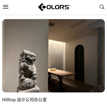
Hilltop 设计公司办公室