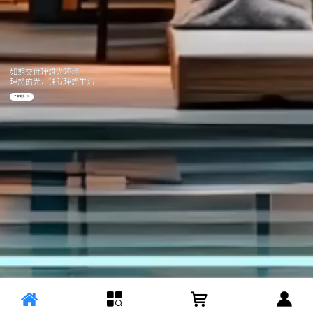
如期交付理想光环境
理想的光，铺就理想生活
了解更多