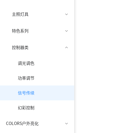
主照灯具
特色系列
控制器类
调光调色
功率调节
信号传续
幻彩控制
COLORS户外亮化