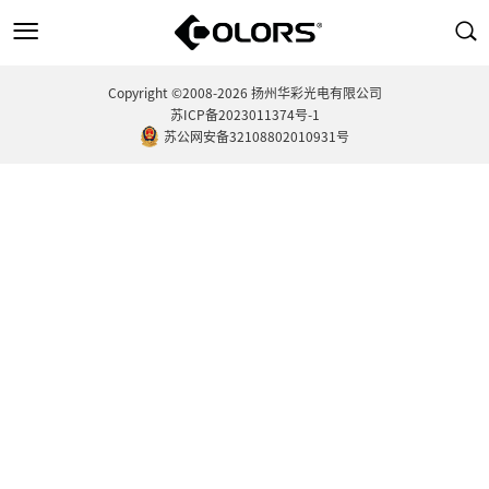
Copyright ©2008-2026 扬州华彩光电有限公司
苏ICP备2023011374号-1
苏公网安备32108802010931号