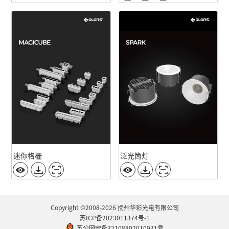
迷你格栅
泛光筒灯
Copyright ©2008-2026 扬州华彩光电有限公司
苏ICP备2023011374号-1
苏公网安备32108802010931号