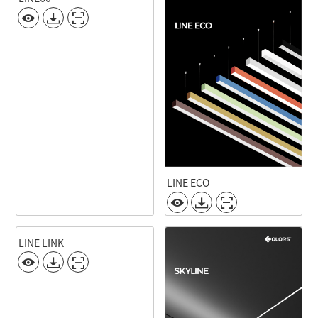
LINE ECO
LINE LINK