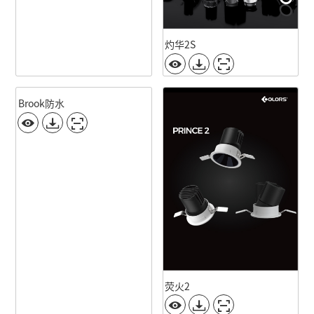
灼华2S
Brook防水
荧火2