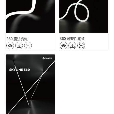
360 可塑性霓虹
360 魔法霓虹