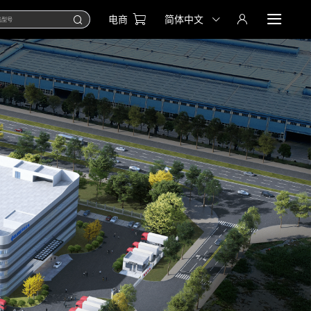
电商
简体中文