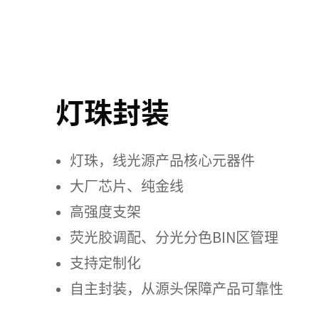
灯珠封装
灯珠，线光源产品核心元器件
大厂芯片、纯金线
高强度支架
荧光胶调配、分光分色BIN区管理
支持定制化
自主封装，从源头保障产品可靠性