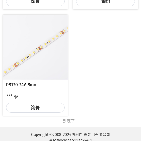
询价
询价
D8120-24V-8mm
***
/M
询价
到底了...
Copyright ©2008-2026 扬州华彩光电有限公司
苏ICP备2023011374号-1