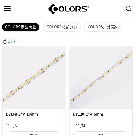
COLORS家装商业
COLORS总部办公
COLORS户外亮化
总计:
3
D8168-24V-10mm
D8120-24V-5mm
***
***
/M
/M