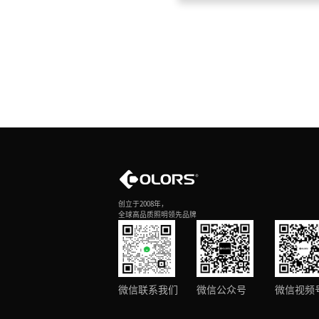
创立于2008年，
全球高品质照明领先品牌
微信联系我们
微信公众号
微信视频