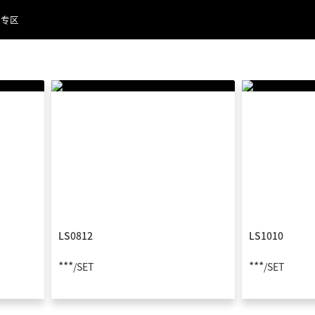
品专区
LS0812
LS1010
***
***
/SET
/SET