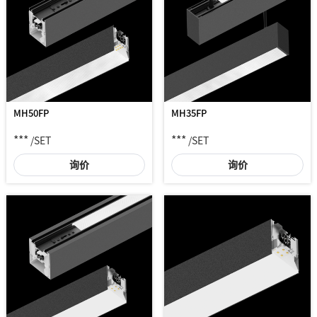
MH50FP
MH35FP
***
***
/SET
/SET
询价
询价