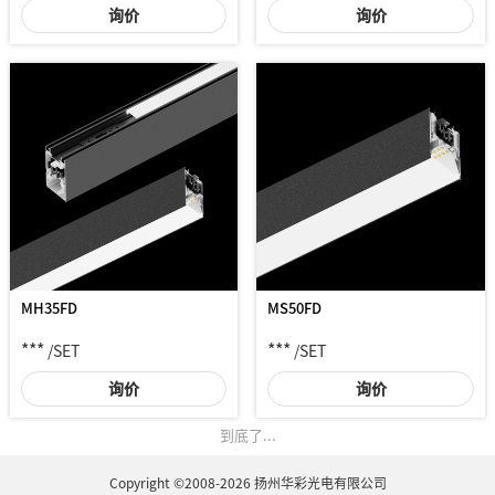
询价
询价
MH35FD
MS50FD
***
***
/SET
/SET
询价
询价
到底了...
Copyright ©2008-2026 扬州华彩光电有限公司