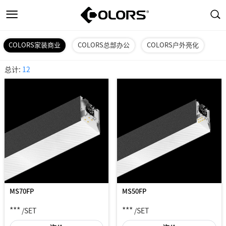
COLORS家装商业
COLORS总部办公
COLORS户外亮化
总计:
12
MS70FP
MS50FP
***
***
/SET
/SET