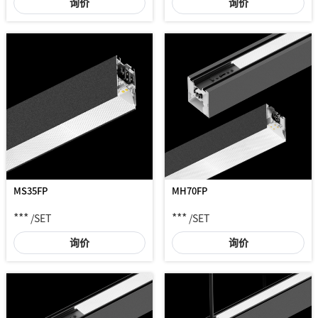
询价
询价
MS35FP
MH70FP
***
***
/SET
/SET
询价
询价