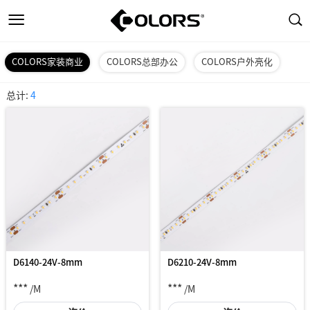
COLORS家装商业
COLORS总部办公
COLORS户外亮化
总计:
4
D6140-24V-8mm
D6210-24V-8mm
***
***
/M
/M