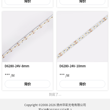
询价
询价
D6280-24V-8mm
D6280-24V-10mm
***
***
/M
/M
询价
询价
到底了...
Copyright ©2008-2026 扬州华彩光电有限公司
苏ICP备2023011374号-1