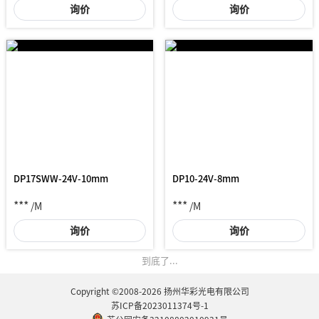
询价
询价
DP17SWW-24V-10mm
DP10-24V-8mm
***
***
/M
/M
询价
询价
到底了...
Copyright ©2008-2026 扬州华彩光电有限公司
苏ICP备2023011374号-1