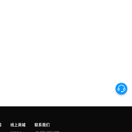
闻
线上商城
联系我们