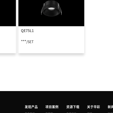
QE75L1
***
/SET
发现产品
项目案例
资源下载
关于华彩
新