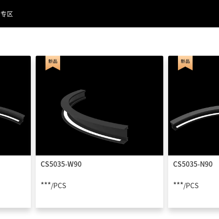
品专区
CS5035-W90
CS5035-N90
***
***
/PCS
/PCS