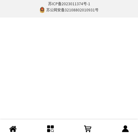
苏ICP备2023011374号-1
苏公网安备32108802010931号