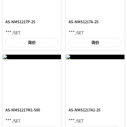
AS-NMS1217P-25
AS-NMS1217A-25
***
***
/SET
/SET
询价
询价
AS-NMS1217M1-500
AS-NMS1217A1-25
***
***
/SET
/SET