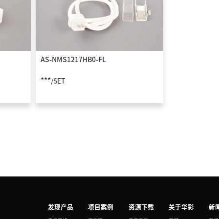
AS-NMS1217HB0-FL
***
/SET
发现产品
项目案例
资源下载
关于华彩
新