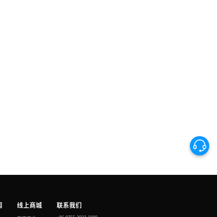
闻
线上商城
联系我们